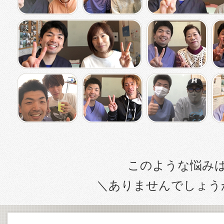
このような悩み
＼ありませんでしょう