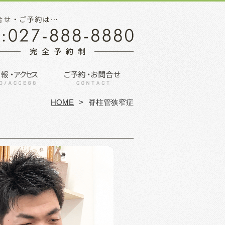
HOME
脊柱管狭窄症