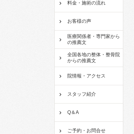
料金・施術の流れ
お客様の声
医療関係者・専門家から
の推薦文
全国各地の整体・整骨院
からの推薦文
院情報・アクセス
スタッフ紹介
Q＆A
ご予約・お問合せ