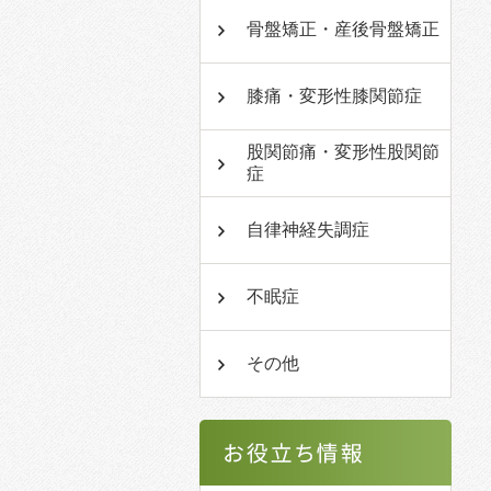
骨盤矯正・産後骨盤矯正
膝痛・変形性膝関節症
股関節痛・変形性股関節
症
自律神経失調症
不眠症
その他