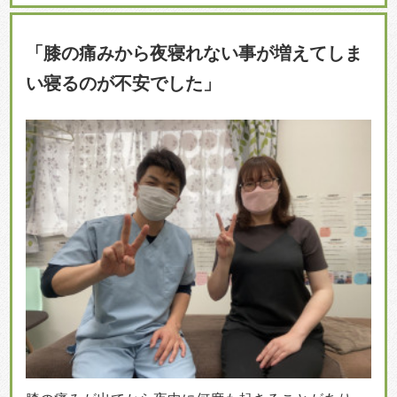
「膝の痛みから夜寝れない事が増えてしま
い寝るのが不安でした」