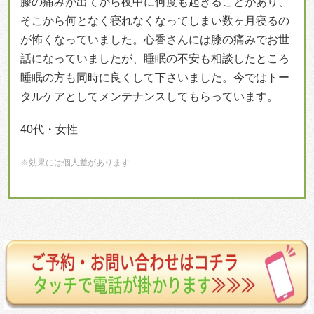
膝の痛みが出てから夜中に何度も起きることがあり、
そこから何となく寝れなくなってしまい数ヶ月寝るの
が怖くなっていました。心香さんには膝の痛みでお世
話になっていましたが、睡眠の不安も相談したところ
睡眠の方も同時に良くして下さいました。今ではトー
タルケアとしてメンテナンスしてもらっています。
40代・女性
※効果には個人差があります