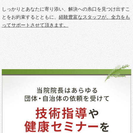
しっかりとあなたに寄り添い、解決への糸口を見つけ出すこ
とをお約束するとともに、
経験豊富なスタッフが、全力をも
ってサポートさせて頂きます。