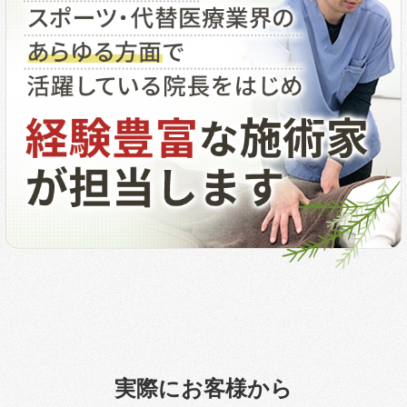
実際にお客様から