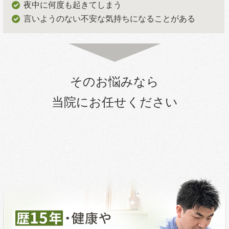
夜中に何度も起きてしまう
言いようのない不安な気持ちになることがある
そのお悩みなら
当院にお任せください