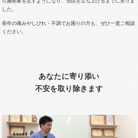
ら施術家を志すようになり、当院を立ち上げるまでに至りま
した。
長年の痛みやしびれ・不調でお困りの方も、ぜひ一度ご相談
ください。
あなたに寄り添い
不安を取り除きます