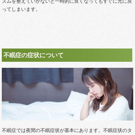
ズムを整えていかないと一時的に良くなってもすぐに元に戻
ってしまいます。
不眠症の症状について
不眠症では夜間の不眠症状が基本にあります。不眠症状のタ