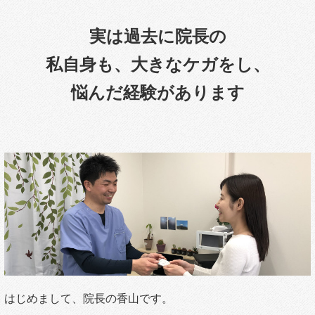
実は過去に院長の
私自身も、大きなケガをし、
悩んだ経験があります
はじめまして、院長の香山です。