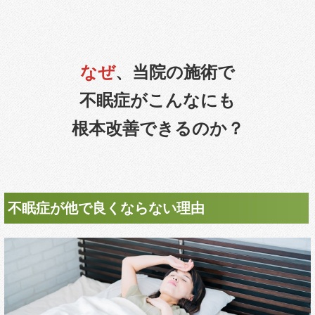
なぜ
、当院の施術で
不眠症がこんなにも
根本改善できるのか？
不眠症が他で良くならない理由