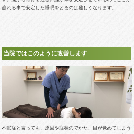
崩れる事で安定した睡眠をとるのは難しくなります。
当院ではこのように改善します
不眠症と言っても、原因や症状のでかた、目が覚めてしまう