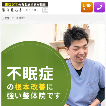
HOME
不眠症